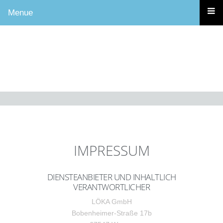
Menue
IMPRESSUM
DIENSTEANBIETER UND INHALTLICH
VERANTWORTLICHER
LÖKA GmbH
Bobenheimer-Straße 17b